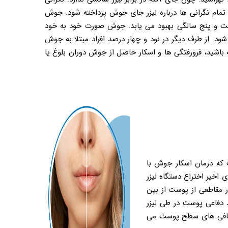
تمام نگرانی ‌ها درباره لیزر جای جوش پرداخته شود. جوش
ت و پنج سالگی بهبود می ‌یابد. جوش صورت خود به خود
د. از طرف دیگر در نود و چهار درصد افراد مبتلا به جوش
باشید، فرورفتگی ‌ها و اسکار حاصل از جوش دوران بلوغ یا
ت که درمان اسکار جوش با
 اخیر اختراع دستگاه لیزر
 مقاطعی از پوست از بین
 دفاعی پوست در طی لیزر
اصافی های سطح پوست می