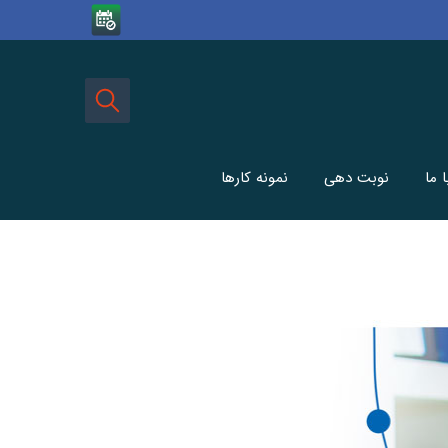
 ما
نوبت دهی
نمونه کارها