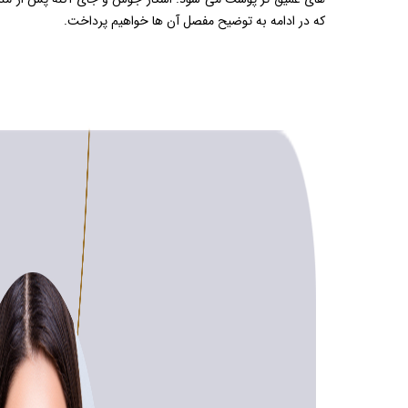
که در ادامه به توضیح مفصل آن ها خواهیم پرداخت.