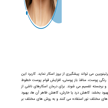
ینویین می تواند پیشگیری از بروز اسکار نماید. کاربرد این
 رنگی پوست، منافذ باز پوستی، افزایش قوام پوست خطوط
 و برجسته تقسیم می شوند. برای درمان اسکارهای ناشی از
بهبود بخشد: کاهش درد یا خارش، کاهش ظاهر آن ها، بهبود
 های مختلف نور استفاده می کنند و به روش های مختلف بر