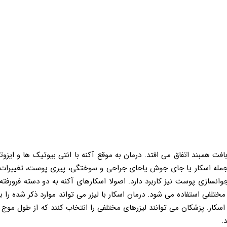
فت همبند اتفاق می افتد. درمان به موقع آکنه با انتی بیوتیک ها و ایزوترت
 جمله اسکار یا جای جوش یاحای جراحی و سوختگی، پیری پوست، تغییرات
نسازی پوست نیز کاربرد دارد. اصولا اسکارهای آکنه به دو دسته فرورفته
فی استفاده می ‌شود. درمان اسکار با لیزر می تواند موارد ذکر شده را 
سکار. پزشکان می توانند لیزرهای مختلفی را انتخاب کنند که از طول موج
.