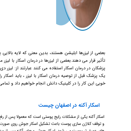
بعضی از لیزرها ابلیشن هستند، بدین معنی که لایه بالایی
تأثیر قرار می دهند.بعضی از لیزرها در درمان اسکار با لی
پزشکان در درمان اسکار استفاده می کنند عبارتند از: لیزر
یک پزشک قبل از توصیه درمان اسکار با لیزر ، باید اسکار ر
خوبی این کار را در کلینیک دانش انجام خواهیم داد و تمامی 
اسکار آکنه در اصفهان چیست
اسکار آکنه یکی از مشکلات رایج پوستی است که معمولا پس از
و توقف کلاژن سازی پوست باعث تشکیل اسکار جوش روی صورت می 
های عمیق ‌تر پوست می شود. اسکار جوش و جای آکنه پس از مدتی