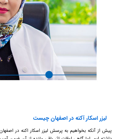
لیزر اسکار آکنه در اصفهان چیست
پیش از آنکه بخواهیم به پرسش لیزر اسکار اکنه در اصفهان
داشته ‌ایم. اما گاهی اوقات اثر باقی مانده از آن ضمن آسی