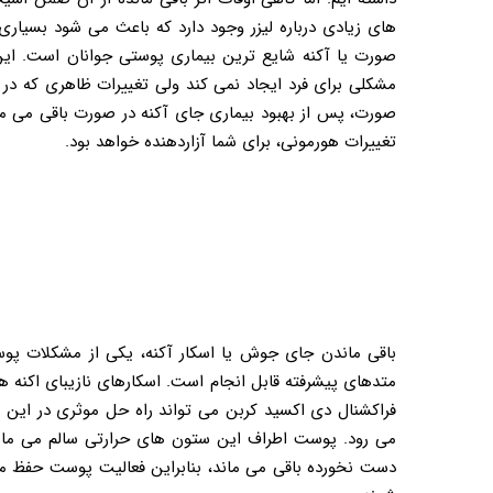
‌های زیادی درباره لیزر وجود دارد که باعث می شود بسیار
صورت یا آکنه شایع ترین بیماری پوستی جوانان است. ای
مشکلی برای فرد ایجاد نمی کند ولی تغییرات ظاهری که در 
صورت، پس از بهبود بیماری جای آکنه در صورت باقی می ‌مان
تغییرات هورمونی، برای شما آزاردهنده خواهد بود.
باقی ‎ماندن جای جوش یا اسکار آکنه، یکی از مشکلات
متدهای پیشرفته قابل انجام است. اسکارهای نازیبای اکنه هر
فراکشنال دی اکسید کربن می تواند راه حل موثری در این
می رود. پوست اطراف این ستون های حرارتی سالم می ماند
دست نخورده باقی می ماند، بنابراین فعالیت پوست حفظ